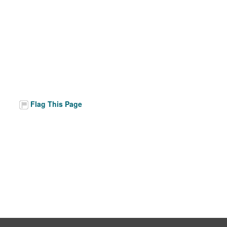
Flag This Page