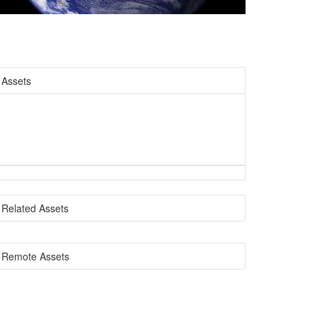
Assets
Related Assets
Remote Assets