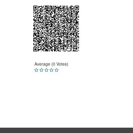
Average (0 Votes)